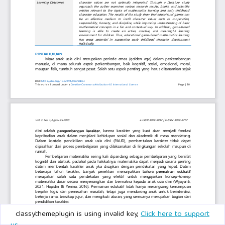
classythemeplugin is using invalid key,
Click here to support