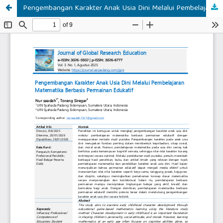
Pengembangan Karakter Anak Usia Dini Melalui Pembelajaran Matematika Berbasis Permainan Edukatif