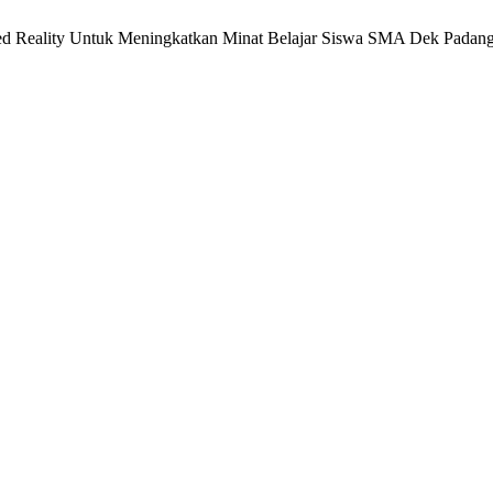
ed Reality Untuk Meningkatkan Minat Belajar Siswa SMA Dek Padan