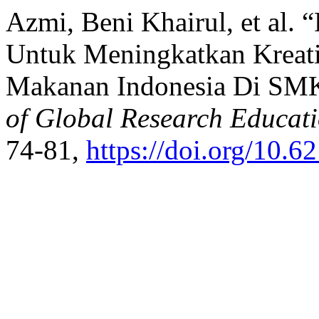
Azmi, Beni Khairul, et al. 
Untuk Meningkatkan Kreati
Makanan Indonesia Di SMK 
of Global Research Educat
74-81,
https://doi.org/10.