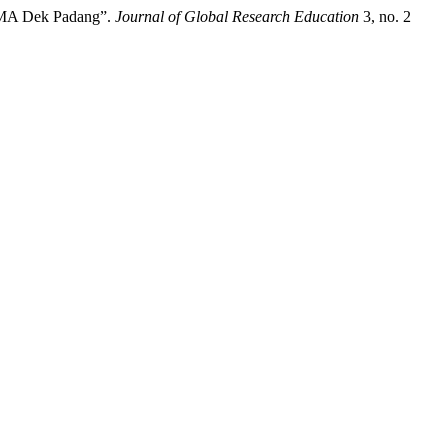
 SMA Dek Padang”.
Journal of Global Research Education
3, no. 2