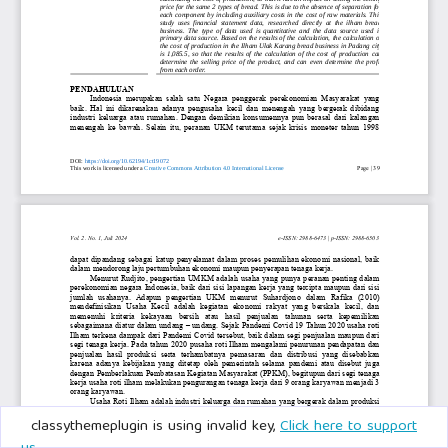
classythemeplugin is using invalid key,
Click here to support