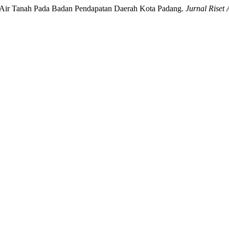
ak Air Tanah Pada Badan Pendapatan Daerah Kota Padang.
Jurnal Riset