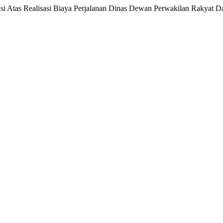
nsi Atas Realisasi Biaya Perjalanan Dinas Dewan Perwakilan Rakyat D