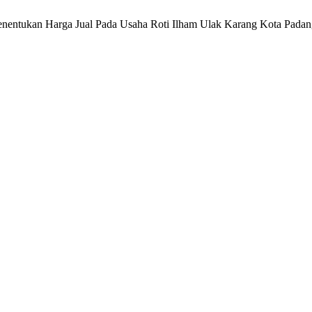
enentukan Harga Jual Pada Usaha Roti Ilham Ulak Karang Kota Pada