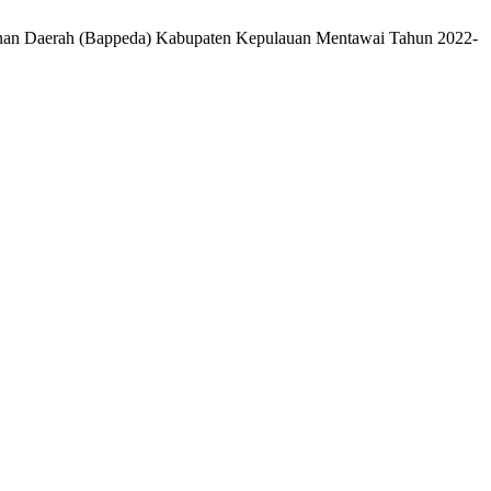
unan Daerah (Bappeda) Kabupaten Kepulauan Mentawai Tahun 2022-