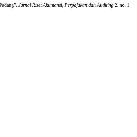
 Padang”.
Jurnal Riset Akuntansi, Perpajakan dan Auditing
2, no. 1