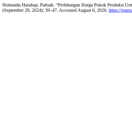
Hotmaida Harahap, Patisah. “Perhitungan Harga Pokok Produksi Un
(September 29, 2024): 39–47. Accessed August 6, 2026.
https://jour