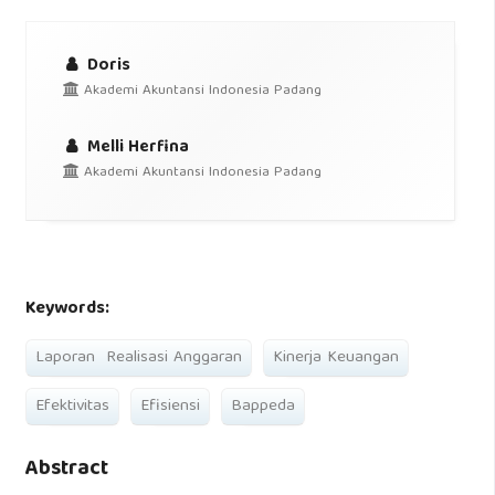
Doris
Akademi Akuntansi Indonesia Padang
Melli Herfina
Akademi Akuntansi Indonesia Padang
Keywords:
Laporan Realisasi Anggaran
Kinerja Keuangan
Efektivitas
Efisiensi
Bappeda
Abstract