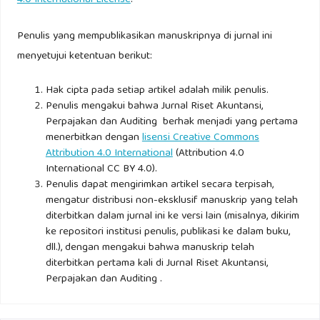
Penulis yang mempublikasikan manuskripnya di jurnal ini
menyetujui ketentuan berikut:
Hak cipta pada setiap artikel adalah milik penulis.
Penulis mengakui bahwa Jurnal Riset Akuntansi,
Perpajakan dan Auditing berhak menjadi yang pertama
menerbitkan dengan
lisensi Creative Commons
Attribution 4.0 International
(Attribution 4.0
International CC BY 4.0).
Penulis dapat mengirimkan artikel secara terpisah,
mengatur distribusi non-eksklusif manuskrip yang telah
diterbitkan dalam jurnal ini ke versi lain (misalnya, dikirim
ke repositori institusi penulis, publikasi ke dalam buku,
dll.), dengan mengakui bahwa manuskrip telah
diterbitkan pertama kali di Jurnal Riset Akuntansi,
Perpajakan dan Auditing .