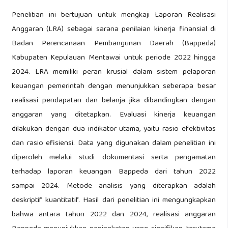
Penelitian ini bertujuan untuk mengkaji Laporan Realisasi
Anggaran (LRA) sebagai sarana penilaian kinerja finansial di
Badan Perencanaan Pembangunan Daerah (Bappeda)
Kabupaten Kepulauan Mentawai untuk periode 2022 hingga
2024. LRA memiliki peran krusial dalam sistem pelaporan
keuangan pemerintah dengan menunjukkan seberapa besar
realisasi pendapatan dan belanja jika dibandingkan dengan
anggaran yang ditetapkan. Evaluasi kinerja keuangan
dilakukan dengan dua indikator utama, yaitu rasio efektivitas
dan rasio efisiensi. Data yang digunakan dalam penelitian ini
diperoleh melalui studi dokumentasi serta pengamatan
terhadap laporan keuangan Bappeda dari tahun 2022
sampai 2024. Metode analisis yang diterapkan adalah
deskriptif kuantitatif. Hasil dari penelitian ini mengungkapkan
bahwa antara tahun 2022 dan 2024, realisasi anggaran