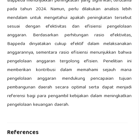
Bappeda menunjukkan peningkatan yang signifikan, terutama
pada tahun 2024. Namun, perlu dilakukan analisis lebih
mendalam untuk mengetahui apakah peningkatan tersebut
sesuai dengan efektivitas dan efisiensi pengelolaan
anggaran. Berdasarkan perhitungan rasio efektivitas,
Bappeda dinyatakan cukup efektif dalam melaksanakan
anggarannya, sementara rasio efisiensi menunjukkan bahwa
pengelolaan anggaran tergolong efisien. Penelitian ini
memberikan kontribusi dalam memahami sejauh mana
pengelolaan anggaran mendukung pencapaian tujuan
pembangunan daerah secara optimal serta dapat menjadi
referensi bagi para pengambil kebijakan dalam meningkatkan
pengelolaan keuangan daerah.
References