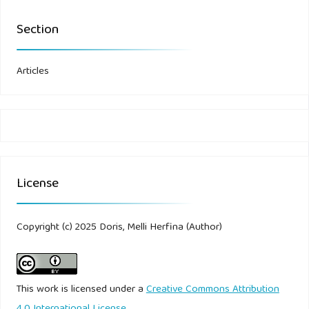
Section
Articles
License
Copyright (c) 2025 Doris, Melli Herfina (Author)
This work is licensed under a
Creative Commons Attribution
4.0 International License
.