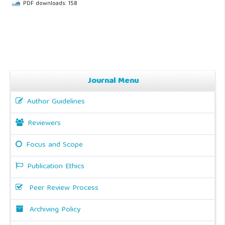
PDF downloads: 158
Journal Menu
Author Guidelines
Reviewers
Focus and Scope
Publication Ethics
Peer Review Process
Archiving Policy