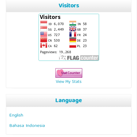
Visitors
View My Stats
Language
English
Bahasa Indonesia