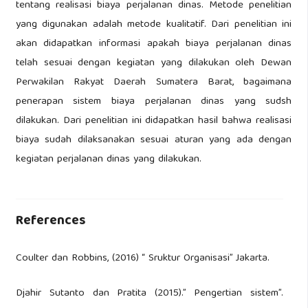
tentang realisasi biaya perjalanan dinas. Metode penelitian
yang digunakan adalah metode kualitatif. Dari penelitian ini
akan didapatkan informasi apakah biaya perjalanan dinas
telah sesuai dengan kegiatan yang dilakukan oleh Dewan
Perwakilan Rakyat Daerah Sumatera Barat, bagaimana
penerapan sistem biaya perjalanan dinas yang sudsh
dilakukan. Dari penelitian ini didapatkan hasil bahwa realisasi
biaya sudah dilaksanakan sesuai aturan yang ada dengan
kegiatan perjalanan dinas yang dilakukan.
References
Coulter dan Robbins, (2016) “ Sruktur Organisasi” Jakarta.
Djahir Sutanto dan Pratita (2015).” Pengertian sistem”.