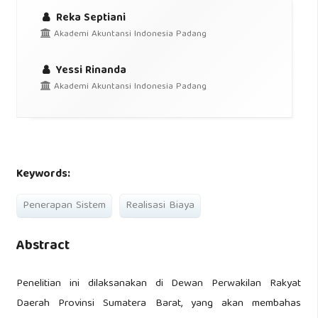
Reka Septiani
Akademi Akuntansi Indonesia Padang
Yessi Rinanda
Akademi Akuntansi Indonesia Padang
Keywords:
Penerapan Sistem
Realisasi Biaya
Abstract
Penelitian ini dilaksanakan di Dewan Perwakilan Rakyat
Daerah Provinsi Sumatera Barat, yang akan membahas