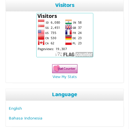
Visitors
View My Stats
Language
English
Bahasa Indonesia