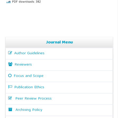
PDF downloads: 382
Journal Menu
Author Guidelines
Reviewers
Focus and Scope
Publication Ethics
Peer Review Process
Archiving Policy