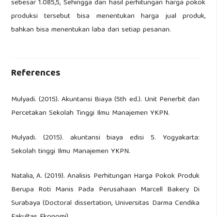
sebesar 1.085,5, Sehingga dari hasil perhitungan harga pokok
produksi tersebut bisa menentukan harga jual produk,
bahkan bisa menentukan laba dari setiap pesanan.
References
Mulyadi. (2015). Akuntansi Biaya (5th ed.). Unit Penerbit dan
Percetakan Sekolah Tinggi Ilmu Manajemen YKPN.
Mulyadi. (2015). akuntansi biaya edisi 5. Yogyakarta:
Sekolah tinggi Ilmu Manajemen YKPN.
Natalia, A. (2019). Analisis Perhitungan Harga Pokok Produk
Berupa Roti Manis Pada Perusahaan Marcell Bakery Di
Surabaya (Doctoral dissertation, Universitas Darma Cendika
Fakultas Ekonomi).