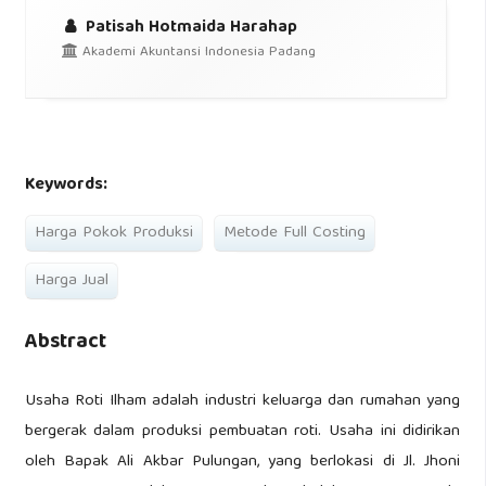
Patisah Hotmaida Harahap
Akademi Akuntansi Indonesia Padang
Keywords:
Harga Pokok Produksi
Metode Full Costing
Harga Jual
Abstract
Usaha Roti Ilham adalah industri keluarga dan rumahan yang
bergerak dalam produksi pembuatan roti. Usaha ini didirikan
oleh Bapak Ali Akbar Pulungan, yang berlokasi di Jl. Jhoni