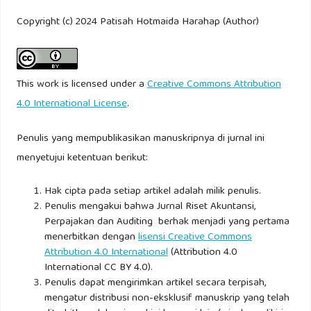
Copyright (c) 2024 Patisah Hotmaida Harahap (Author)
This work is licensed under a
Creative Commons Attribution
4.0 International License
.
Penulis yang mempublikasikan manuskripnya di jurnal ini
menyetujui ketentuan berikut:
Hak cipta pada setiap artikel adalah milik penulis.
Penulis mengakui bahwa Jurnal Riset Akuntansi,
Perpajakan dan Auditing berhak menjadi yang pertama
menerbitkan dengan
lisensi Creative Commons
Attribution 4.0 International
(Attribution 4.0
International CC BY 4.0).
Penulis dapat mengirimkan artikel secara terpisah,
mengatur distribusi non-eksklusif manuskrip yang telah