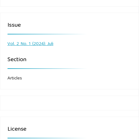
Issue
Vol. 2 No. 1 (2024): Juli
Section
Articles
License