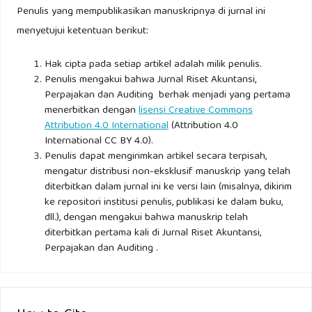
Penulis yang mempublikasikan manuskripnya di jurnal ini
menyetujui ketentuan berikut:
Hak cipta pada setiap artikel adalah milik penulis.
Penulis mengakui bahwa Jurnal Riset Akuntansi,
Perpajakan dan Auditing berhak menjadi yang pertama
menerbitkan dengan
lisensi Creative Commons
Attribution 4.0 International
(Attribution 4.0
International CC BY 4.0).
Penulis dapat mengirimkan artikel secara terpisah,
mengatur distribusi non-eksklusif manuskrip yang telah
diterbitkan dalam jurnal ini ke versi lain (misalnya, dikirim
ke repositori institusi penulis, publikasi ke dalam buku,
dll.), dengan mengakui bahwa manuskrip telah
diterbitkan pertama kali di Jurnal Riset Akuntansi,
Perpajakan dan Auditing .