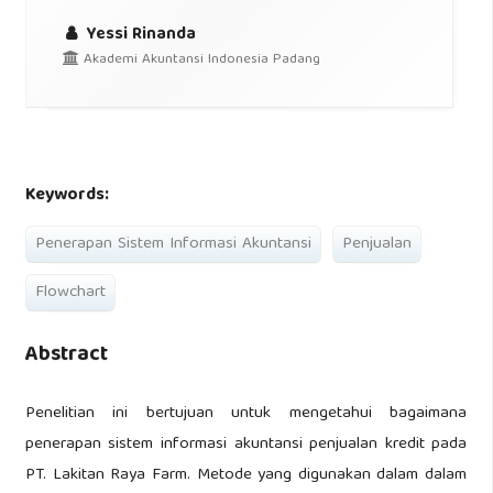
Yessi Rinanda
Akademi Akuntansi Indonesia Padang
Keywords:
Penerapan Sistem Informasi Akuntansi
Penjualan
Flowchart
Abstract
Penelitian ini bertujuan untuk mengetahui bagaimana
penerapan sistem informasi akuntansi penjualan kredit pada
PT. Lakitan Raya Farm. Metode yang digunakan dalam dalam