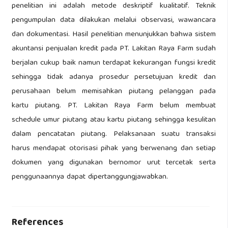
penelitian ini adalah metode deskriptif kualitatif. Teknik
pengumpulan data dilakukan melalui observasi, wawancara
dan dokumentasi. Hasil penelitian menunjukkan bahwa sistem
akuntansi penjualan kredit pada PT. Lakitan Raya Farm sudah
berjalan cukup baik namun terdapat kekurangan fungsi kredit
sehingga tidak adanya prosedur persetujuan kredit dan
perusahaan belum memisahkan piutang pelanggan pada
kartu piutang. PT. Lakitan Raya Farm belum membuat
schedule umur piutang atau kartu piutang sehingga kesulitan
dalam pencatatan piutang. Pelaksanaan suatu transaksi
harus mendapat otorisasi pihak yang berwenang dan setiap
dokumen yang digunakan bernomor urut tercetak serta
penggunaannya dapat dipertanggungjawabkan.
References