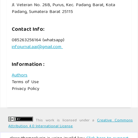
Jl. Veteran No. 26B, Purus, Kec. Padang Barat, Kota
Padang, Sumatera Barat 25115
Contact Info:
085263256164 (whatsapp)
infojurnal.aai@gmail.com
Information :
Authors
Terms of Use
Privacy Policy
This work is licensed under a
Creative Commons
Attribution 4.0 International License
.