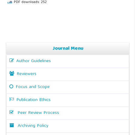
PDF downloads: 252
Journal Menu
Author Guidelines
Reviewers
Focus and Scope
Publication Ethics
Peer Review Process
Archiving Policy