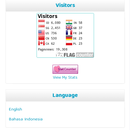
Visitors
View My Stats
Language
English
Bahasa Indonesia