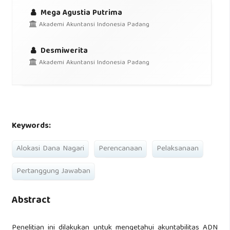
Mega Agustia Putrima
Akademi Akuntansi Indonesia Padang
Desmiwerita
Akademi Akuntansi Indonesia Padang
Keywords:
Alokasi Dana Nagari
Perencanaan
Pelaksanaan
Pertanggung Jawaban
Abstract
Penelitian ini dilakukan untuk mengetahui akuntabilitas ADN