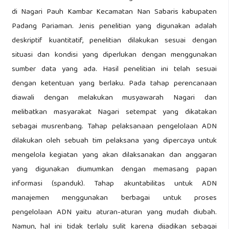
di Nagari Pauh Kambar Kecamatan Nan Sabaris kabupaten
Padang Pariaman. Jenis penelitian yang digunakan adalah
deskriptif kuantitatif, penelitian dilakukan sesuai dengan
situasi dan kondisi yang diperlukan dengan menggunakan
sumber data yang ada. Hasil penelitian ini telah sesuai
dengan ketentuan yang berlaku. Pada tahap perencanaan
diawali dengan melakukan musyawarah Nagari dan
melibatkan masyarakat Nagari setempat yang dikatakan
sebagai musrenbang. Tahap pelaksanaan pengelolaan ADN
dilakukan oleh sebuah tim pelaksana yang dipercaya untuk
mengelola kegiatan yang akan dilaksanakan dan anggaran
yang digunakan diumumkan dengan memasang papan
informasi (spanduk). Tahap akuntabilitas untuk ADN
manajemen menggunakan berbagai untuk proses
pengelolaan ADN yaitu aturan-aturan yang mudah diubah.
Namun, hal ini tidak terlalu sulit karena dijadikan sebagai