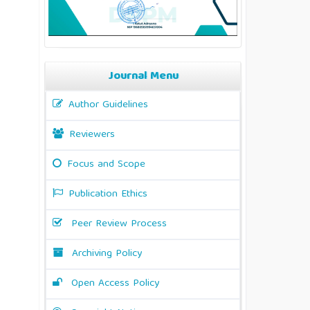
Journal Menu
Author Guidelines
Reviewers
Focus and Scope
Publication Ethics
Peer Review Process
Archiving Policy
Open Access Policy