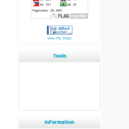
View My Stats
Tools
Information