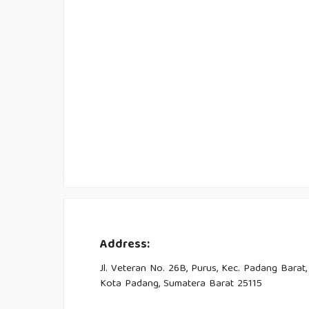
Address:
Jl. Veteran No. 26B, Purus, Kec. Padang Barat,
Kota Padang, Sumatera Barat 25115