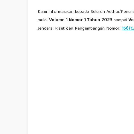
Kami Informasikan kepada Seluruh Author/Penul
mulai
Volume 1 Nomor 1 Tahun 2023
sampai
Vo
Jenderal Riset dan Pengembangan Nomor:
156/C