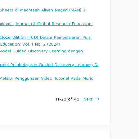
 Sheets di Madrasah Aliyah Negeri (MAN) 3
nibam)
,
Journal of Global Research Education:
loze Dilition (TCD) Dalam Pembelajaran Puisi
Education: Vol. 1 No. 2 (2024)
 Model Guided Discovery Learning dengan
Model Pembelajaran Guided Discovery Learning Di
Melalui Penggunaan Video Tutorial Pada Murid
11-20 of 40
Next