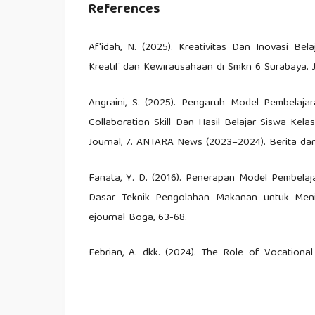
References
Af'idah, N. (2025). Kreativitas Dan Inovasi Be
Kreatif dan Kewirausahaan di Smkn 6 Surabaya. J
Angraini, S. (2025). Pengaruh Model Pembelaja
Collaboration Skill Dan Hasil Belajar Siswa Kel
Journal, 7. ANTARA News (2023–2024). Berita dan 
Fanata, Y. D. (2016). Penerapan Model Pembelaj
Dasar Teknik Pengolahan Makanan untuk Meni
ejournal Boga, 63-68.
Febrian, A. dkk. (2024). The Role of Vocationa
Citizens to Face the Era of Society 5.0. Pelita: Ju
Gumilar, A. C. (2019). Pengaruh Model Pembela