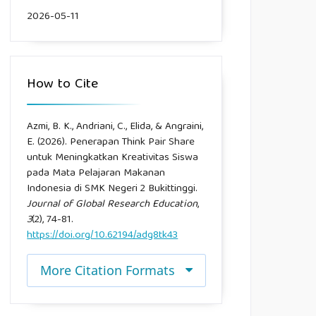
2026-05-11
How to Cite
Azmi, B. K., Andriani, C., Elida, & Angraini,
E. (2026). Penerapan Think Pair Share
untuk Meningkatkan Kreativitas Siswa
pada Mata Pelajaran Makanan
Indonesia di SMK Negeri 2 Bukittinggi.
Journal of Global Research Education
,
3
(2), 74-81.
https://doi.org/10.62194/adg8tk43
More Citation Formats