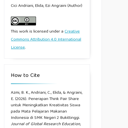
Cici Andriani, Elida, Ezi Angraini (Author)
This work is licensed under a
Creative
Commons Attribution 4.0 International
License
.
How to Cite
Azmi, B. K., Andriani, C., Elida, & Angraini,
E. (2026). Penerapan Think Pair Share
untuk Meningkatkan Kreativitas Siswa
pada Mata Pelajaran Makanan
Indonesia di SMK Negeri 2 Bukittinggi.
Journal of Global Research Education
,