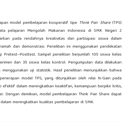
rapan model pembelajaran kooperatif tipe
Think Pair Share
(TPS)
mata pelajaran Mengolah Makanan Indonesia di SMK Negeri 2
asarkan pada rendahnya kreativitas dan partisipasi siswa dalam
ramah dan demonstrasi. Penelitian ini menggunakan pendekatan
 Pretest–Posttest. Sampel penelitian berjumlah 105 siswa kelas
ksperimen dan 35 siswa kelas kontrol. Pengumpulan data dilakukan
sis menggunakan uji statistik. Hasil penelitian menunjukkan bahwa
h penerapan model TPS, yang ditunjukkan oleh nilai N-Gain pada
i efektif dalam meningkatkan keaktifan, kemampuan berpikir kritis,
ner. Dengan demikian, model pembelajaran Think Pair Share dapat
if dalam meningkatkan kualitas pembelajaran di SMK.