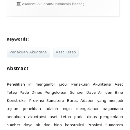
Akademi Akuntansi Indonesia Padang
Keywords:
Perlakuan Akuntansi
Aset Tetap
Abstract
Penelitian ini mengambil judul Perlakuan Akuntansi Aset
Tetap Pada DInas Pengelolaan Sumber Daya Air dan Bina
Konstruksi Provinsi Sumatera Barat. Adapun yang menjadi
tujuan penelitian adalah ingin mengetahui bagaimana
perlakuan akuntansi aset tetap pada dinas pengelolaan
sumber daya air dan bina konstruksi Provinsi Sumatera