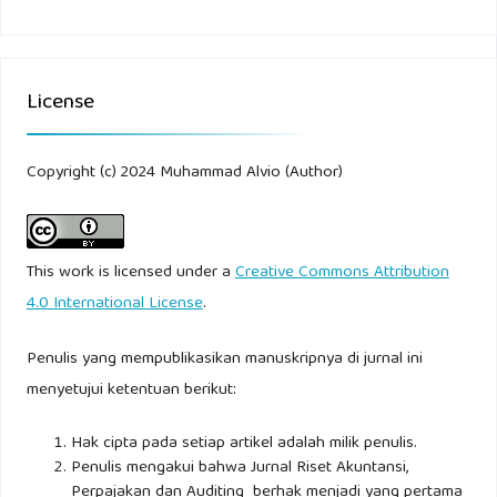
License
Copyright (c) 2024 Muhammad Alvio (Author)
This work is licensed under a
Creative Commons Attribution
4.0 International License
.
Penulis yang mempublikasikan manuskripnya di jurnal ini
menyetujui ketentuan berikut:
Hak cipta pada setiap artikel adalah milik penulis.
Penulis mengakui bahwa Jurnal Riset Akuntansi,
Perpajakan dan Auditing berhak menjadi yang pertama