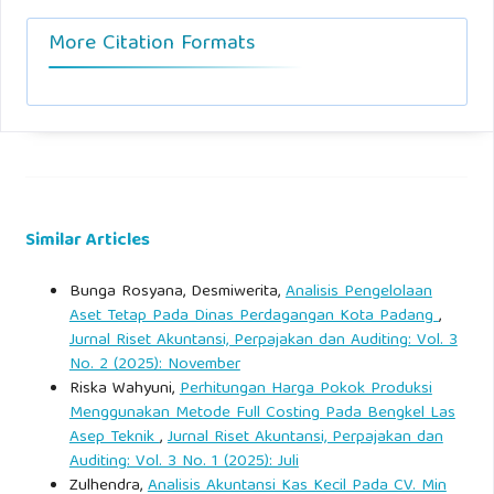
More Citation Formats
Similar Articles
Bunga Rosyana, Desmiwerita,
Analisis Pengelolaan
Aset Tetap Pada Dinas Perdagangan Kota Padang
,
Jurnal Riset Akuntansi, Perpajakan dan Auditing: Vol. 3
No. 2 (2025): November
Riska Wahyuni,
Perhitungan Harga Pokok Produksi
Menggunakan Metode Full Costing Pada Bengkel Las
Asep Teknik
,
Jurnal Riset Akuntansi, Perpajakan dan
Auditing: Vol. 3 No. 1 (2025): Juli
Zulhendra,
Analisis Akuntansi Kas Kecil Pada CV. Min