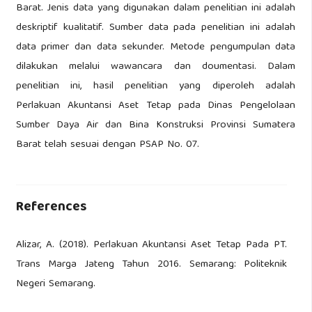
Barat. Jenis data yang digunakan dalam penelitian ini adalah
deskriptif kualitatif. Sumber data pada penelitian ini adalah
data primer dan data sekunder. Metode pengumpulan data
dilakukan melalui wawancara dan doumentasi. Dalam
penelitian ini, hasil penelitian yang diperoleh adalah
Perlakuan Akuntansi Aset Tetap pada Dinas Pengelolaan
Sumber Daya Air dan Bina Konstruksi Provinsi Sumatera
Barat telah sesuai dengan PSAP No. 07.
References
Alizar, A. (2018). Perlakuan Akuntansi Aset Tetap Pada PT.
Trans Marga Jateng Tahun 2016. Semarang: Politeknik
Negeri Semarang.