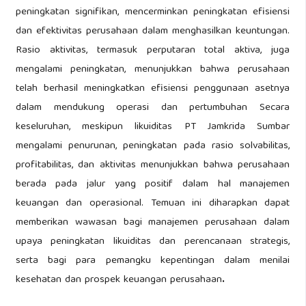
peningkatan signifikan, mencerminkan peningkatan efisiensi
dan efektivitas perusahaan dalam menghasilkan keuntungan.
Rasio aktivitas, termasuk perputaran total aktiva, juga
mengalami peningkatan, menunjukkan bahwa perusahaan
telah berhasil meningkatkan efisiensi penggunaan asetnya
dalam mendukung operasi dan pertumbuhan Secara
keseluruhan, meskipun likuiditas PT Jamkrida Sumbar
mengalami penurunan, peningkatan pada rasio solvabilitas,
profitabilitas, dan aktivitas menunjukkan bahwa perusahaan
berada pada jalur yang positif dalam hal manajemen
keuangan dan operasional. Temuan ini diharapkan dapat
memberikan wawasan bagi manajemen perusahaan dalam
upaya peningkatan likuiditas dan perencanaan strategis,
serta bagi para pemangku kepentingan dalam menilai
kesehatan dan prospek keuangan perusahaan
.