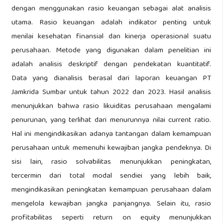
dengan menggunakan rasio keuangan sebagai alat analisis
utama. Rasio keuangan adalah indikator penting untuk
menilai kesehatan finansial dan kinerja operasional suatu
perusahaan. Metode yang digunakan dalam penelitian ini
adalah analisis deskriptif dengan pendekatan kuantitatif.
Data yang dianalisis berasal dari laporan keuangan PT
Jamkrida Sumbar untuk tahun 2022 dan 2023. Hasil analisis
menunjukkan bahwa rasio likuiditas perusahaan mengalami
penurunan, yang terlihat dari menurunnya nilai current ratio.
Hal ini mengindikasikan adanya tantangan dalam kemampuan
perusahaan untuk memenuhi kewajiban jangka pendeknya. Di
sisi lain, rasio solvabilitas menunjukkan peningkatan,
tercermin dari total modal sendiei yang lebih baik,
mengindikasikan peningkatan kemampuan perusahaan dalam
mengelola kewajiban jangka panjangnya. Selain itu, rasio
profitabilitas seperti return on equity menunjukkan