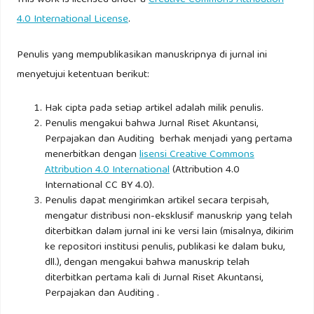
4.0 International License
.
Penulis yang mempublikasikan manuskripnya di jurnal ini
menyetujui ketentuan berikut:
Hak cipta pada setiap artikel adalah milik penulis.
Penulis mengakui bahwa Jurnal Riset Akuntansi,
Perpajakan dan Auditing berhak menjadi yang pertama
menerbitkan dengan
lisensi Creative Commons
Attribution 4.0 International
(Attribution 4.0
International CC BY 4.0).
Penulis dapat mengirimkan artikel secara terpisah,
mengatur distribusi non-eksklusif manuskrip yang telah
diterbitkan dalam jurnal ini ke versi lain (misalnya, dikirim
ke repositori institusi penulis, publikasi ke dalam buku,
dll.), dengan mengakui bahwa manuskrip telah
diterbitkan pertama kali di Jurnal Riset Akuntansi,
Perpajakan dan Auditing .