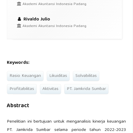
Akademi Akuntansi Indonesia Padang
Rivaldo Julio
Akademi Akuntansi Indonesia Padang
Keywords:
Rasio Keuangan
Likuiditas
Solvabilitas
Profitabilitas
Aktivitas
PT. Jamkrida Sumbar
Abstract
Penelitian ini bertujuan untuk menganalisis kinerja keuangan
PT. Jamkrida Sumbar selama periode tahun 2022-2023