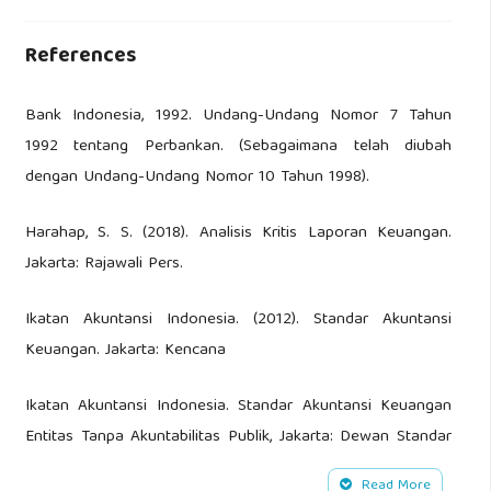
References
Bank Indonesia, 1992. Undang-Undang Nomor 7 Tahun
1992 tentang Perbankan. (Sebagaimana telah diubah
dengan Undang-Undang Nomor 10 Tahun 1998).
Harahap, S. S. (2018). Analisis Kritis Laporan Keuangan.
Jakarta: Rajawali Pers.
Ikatan Akuntansi Indonesia. (2012). Standar Akuntansi
Keuangan. Jakarta: Kencana
Ikatan Akuntansi Indonesia. Standar Akuntansi Keuangan
Entitas Tanpa Akuntabilitas Publik, Jakarta: Dewan Standar
Akuntansi Keuangan, 2016.
Read More