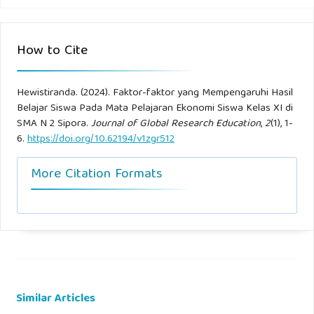
How to Cite
Hewistiranda. (2024). Faktor-faktor yang Mempengaruhi Hasil
Belajar Siswa Pada Mata Pelajaran Ekonomi Siswa Kelas XI di
SMA N 2 Sipora.
Journal of Global Research Education
,
2
(1), 1-
6.
https://doi.org/10.62194/v1zgr512
More Citation Formats
Similar Articles