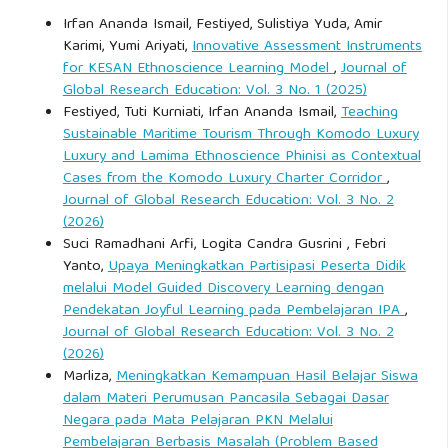
Irfan Ananda Ismail, Festiyed, Sulistiya Yuda, Amir
Karimi, Yumi Ariyati,
Innovative Assessment Instruments
for KESAN Ethnoscience Learning Model
,
Journal of
Global Research Education: Vol. 3 No. 1 (2025)
Festiyed, Tuti Kurniati, Irfan Ananda Ismail,
Teaching
Sustainable Maritime Tourism Through Komodo Luxury
Luxury and Lamima Ethnoscience Phinisi as Contextual
Cases from the Komodo Luxury Charter Corridor
,
Journal of Global Research Education: Vol. 3 No. 2
(2026)
Suci Ramadhani Arfi, Logita Candra Gusrini , Febri
Yanto,
Upaya Meningkatkan Partisipasi Peserta Didik
melalui Model Guided Discovery Learning dengan
Pendekatan Joyful Learning pada Pembelajaran IPA
,
Journal of Global Research Education: Vol. 3 No. 2
(2026)
Marliza,
Meningkatkan Kemampuan Hasil Belajar Siswa
dalam Materi Perumusan Pancasila Sebagai Dasar
Negara pada Mata Pelajaran PKN Melalui
Pembelajaran Berbasis Masalah (Problem Based