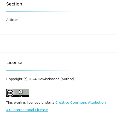
Section
Articles
License
Copyright (c) 2024 Hewistiranda (Author)
This work is licensed under a
Creative Commons Attribution
4.0 International License
.