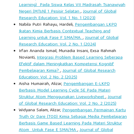
Learning) Pada Siswa Kelas VII Madrasah Tsanawiyah
Negeri (MTsN) 1 Pesisir Selatan
,
Journal of Global
Research Education: Vol. 1 No. 1 (2023)
Nabila Putri Rahayu, Hardeli,
Pengembangan LKPD
Ikatan Kimia Berbasis Contextual Teaching and
Learning untuk Fase F SMA/MA.
,
Journal of Global
Research Education: Vol. 2 No. 1 (2024)
Irfan Ananda Ismail, Munadia Insani, Exsa Rahmah
Novianti,
Integrasi Problem Based Learning Seberapa
Efektif dalam Meningkatkan Kompetensi Kognitif
Pembelajaran Kimia?
,
Journal of Global Research
Education: Vol. 2 No. 2 (2025)
Aisha Humairah, Alizar,
Pengembangan E-LKPD
Berbasis Model Learning Cycle 5E Pada Materi
Struktur Atom Menggunakan Liveworksheet
,
Journal
of Global Research Education: Vol. 2 No. 2 (2025)
Widyana Salam, Alizar,
Pengembangan Permainan Kartu
Truth Or Dare (TOD) Kimia Sebagai Media Pembelajaran
Berbasis Game Based Learning Pada Materi Struktur
Atom Untuk Fase E SMA/MA
,
Journal of Global