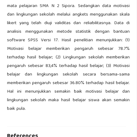
mata pelajaran SMA N 2 Sipora. Sedangkan data motivasi
dan lingkungan sekolah melalui angkets menggunakan skala
likert yang telah diuji validitas dan reliabilitasnya. Data di
analisis menggunakan metode statistik dengan bantuan
software SPSS Versi 17. Hasil penelitian menunjukkan: (1)
Motivasi belajar memberikan pengaruh sebesar 78.7%
terhadap hasil belajar; (2) Lingkungan sekolah memberikan
pengaruh sebesar 83,4% terhadap hasil belajar; (3) Motivasi
belajar dan lingkungan sekolah secara bersama-sama
memberikan pengaruh sebesar 36.80% terhadap hasil belajar.
Hal ini menunjukkan semakin baik motivasi belajar dan
lingkungan sekolah maka hasil belajar siswa akan semakin
baik pula.
References