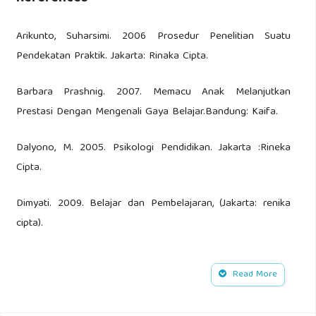
Arikunto, Suharsimi. 2006 Prosedur Penelitian Suatu
Pendekatan Praktik. Jakarta: Rinaka Cipta.
Barbara Prashnig. 2007. Memacu Anak Melanjutkan
Prestasi Dengan Mengenali Gaya Belajar.Bandung: Kaifa.
Dalyono, M. 2005. Psikologi Pendidikan. Jakarta :Rineka
Cipta.
Dimyati. 2009. Belajar dan Pembelajaran, (Jakarta: renika
cipta).
Slameto. 2010. Belajar dan Faktor-Faktor yang
Read More
Mempengaruhinya. Jakarta: Rineka Cipta.
Sudjana, Nana. 2005. Metode Statistika. Bandung: Tarsito.