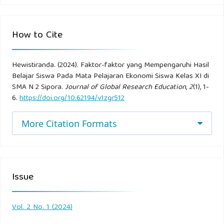
How to Cite
Hewistiranda. (2024). Faktor-faktor yang Mempengaruhi Hasil
Belajar Siswa Pada Mata Pelajaran Ekonomi Siswa Kelas XI di
SMA N 2 Sipora.
Journal of Global Research Education
,
2
(1), 1-
6.
https://doi.org/10.62194/v1zgr512
More Citation Formats
Issue
Vol. 2 No. 1 (2024)