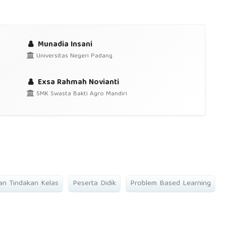
Munadia Insani
Universitas Negeri Padang
Exsa Rahmah Novianti
SMK Swasta Bakti Agro Mandiri
ian Tindakan Kelas
Peserta Didik
Problem Based Learning