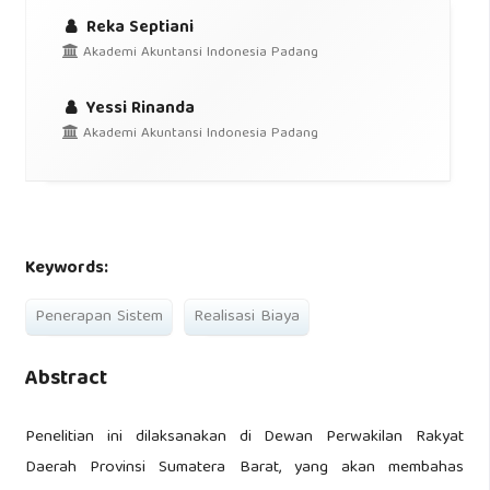
Reka Septiani
Akademi Akuntansi Indonesia Padang
Yessi Rinanda
Akademi Akuntansi Indonesia Padang
Keywords:
Penerapan Sistem
Realisasi Biaya
Abstract
Penelitian ini dilaksanakan di Dewan Perwakilan Rakyat
Daerah Provinsi Sumatera Barat, yang akan membahas