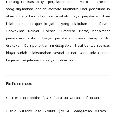
tentang realisasi biaya perjalanan dinas. Metode penelitian
yang digunakan adalah metode kualitatif. Dari penelitian ini
akan didapatkan informasi apakah biaya perjalanan dinas
telah sesuai dengan kegiatan yang dilakukan oleh Dewan
Perwakilan Rakyat Daerah Sumatera Barat, bagaimana
penerapan sistem biaya perjalanan dinas yang sudsh
dilakukan. Dari penelitian ini didapatkan hasil bahwa realisasi
biaya sudah dilaksanakan sesuai aturan yang ada dengan
kegiatan perjalanan dinas yang dilakukan.
References
Coulter dan Robbins, (2016) “ Sruktur Organisasi” Jakarta.
Djahir Sutanto dan Pratita (2015).” Pengertian sistem”.