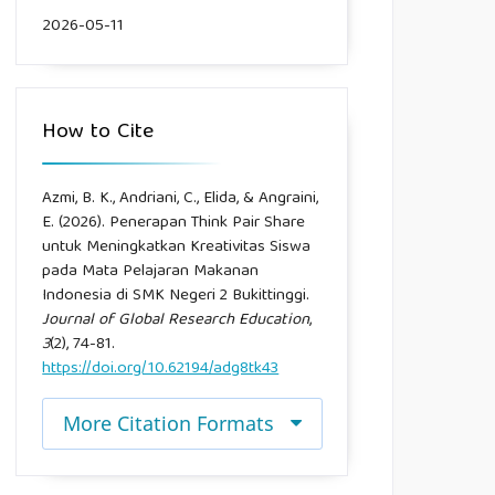
2026-05-11
How to Cite
Azmi, B. K., Andriani, C., Elida, & Angraini,
E. (2026). Penerapan Think Pair Share
untuk Meningkatkan Kreativitas Siswa
pada Mata Pelajaran Makanan
Indonesia di SMK Negeri 2 Bukittinggi.
Journal of Global Research Education
,
3
(2), 74-81.
https://doi.org/10.62194/adg8tk43
More Citation Formats