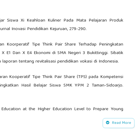
lajar Siswa Xi Keahloan Kuliner Pada Mata Pelajaran Produk
urnal Inovasi Pendidikan Kejuruan, 279-290.
ran Koorperatif Tipe Think Pair Share Terhadap Peningkatan
as X E1 Dan X E4 Ekonomi di SMA Negeri 3 Bukittinggi. Sibatik
laporan tentang revitalisasi pendidikan vokasi di Indonesia.
aran Kooperatif Tipe Think Pair Share (TPS) pada Kompetensi
ngkatkan Hasil Belajar Siswa SMK YPM 2 Taman-Sidoarjo.
l Education at the Higher Education Level to Prepare Young
rnal Penelitian dan Karya Ilmiah, 24(1).
Read More
jaran Tps (Think Pairs Share) Terhadap Kemampuan Pemecahan