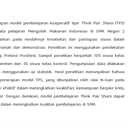
rapan model pembelajaran kooperatif tipe
Think Pair Share
(TPS)
mata pelajaran Mengolah Makanan Indonesia di SMK Negeri 2
asarkan pada rendahnya kreativitas dan partisipasi siswa dalam
ramah dan demonstrasi. Penelitian ini menggunakan pendekatan
 Pretest–Posttest. Sampel penelitian berjumlah 105 siswa kelas
ksperimen dan 35 siswa kelas kontrol. Pengumpulan data dilakukan
sis menggunakan uji statistik. Hasil penelitian menunjukkan bahwa
h penerapan model TPS, yang ditunjukkan oleh nilai N-Gain pada
i efektif dalam meningkatkan keaktifan, kemampuan berpikir kritis,
ner. Dengan demikian, model pembelajaran Think Pair Share dapat
if dalam meningkatkan kualitas pembelajaran di SMK.