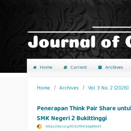
Home
Current
Archives
Home
/
Archives
/
Vol. 3 No. 2 (2026)
Penerapan Think Pair Share untu
SMK Negeri 2 Bukittinggi
https://doi.org/10.62194/adg8tk43