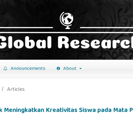
Announcements
About
/
Articles
k Meningkatkan Kreativitas Siswa pada Mata 