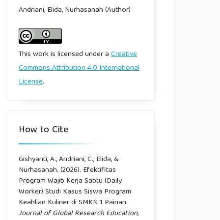
Andriani, Elida, Nurhasanah (Author)
This work is licensed under a
Creative
Commons Attribution 4.0 International
License
.
How to Cite
Gishyanti, A., Andriani, C., Elida, &
Nurhasanah. (2026). Efektifitas
Program Wajib Kerja Sabtu (Daily
Worker) Studi Kasus Siswa Program
Keahlian Kuliner di SMKN 1 Painan.
Journal of Global Research Education
,