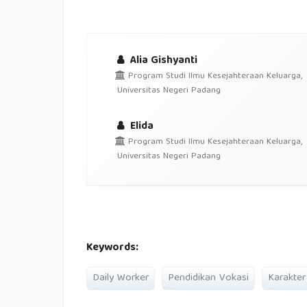
Alia Gishyanti
Program Studi Ilmu Kesejahteraan Keluarga,
Universitas Negeri Padang
Elida
Program Studi Ilmu Kesejahteraan Keluarga,
Universitas Negeri Padang
Keywords:
Daily Worker
Pendidikan Vokasi
Karakter