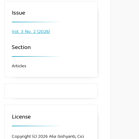
Issue
Vol. 3 No. 2 (2026)
Section
Articles
License
Copyright (c) 2026 Alia Gishyanti, Cici