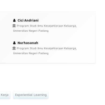
Cici Andriani
Program Studi Ilmu Kesejahteraan Keluarga,
Universitas Negeri Padang
Nurhasanah
Program Studi Ilmu Kesejahteraan Keluarga,
Universitas Negeri Padang
 Kerja
Experiential Learning