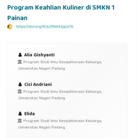
Program Keahlian Kuliner di SMKN 1
Painan
https://doi.org/10.62194/42jqrz76
Alia Gishyanti
Program Studi Ilmu Kesejahteraan Keluarga,
Universitas Negeri Padang
Cici Andriani
Program Studi Ilmu Kesejahteraan Keluarga,
Universitas Negeri Padang
Elida
Program Studi Ilmu Kesejahteraan Keluarga,
Universitas Negeri Padang