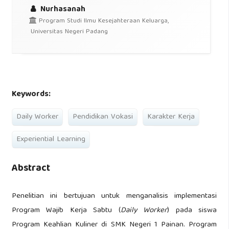
Nurhasanah
Program Studi Ilmu Kesejahteraan Keluarga,
Universitas Negeri Padang
Keywords:
Daily Worker
Pendidikan Vokasi
Karakter Kerja
Experiential Learning
Abstract
Penelitian ini bertujuan untuk menganalisis implementasi
Program Wajib Kerja Sabtu (
Daily Worker
) pada siswa
Program Keahlian Kuliner di SMK Negeri 1 Painan. Program