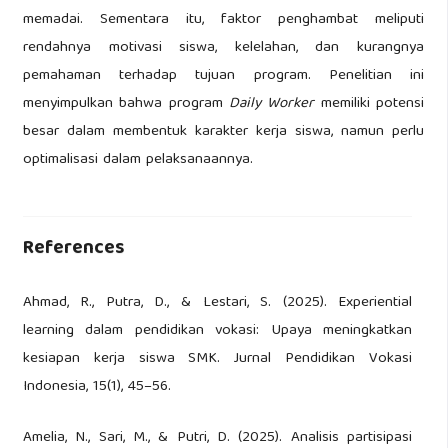
memadai. Sementara itu, faktor penghambat meliputi
rendahnya motivasi siswa, kelelahan, dan kurangnya
pemahaman terhadap tujuan program. Penelitian ini
menyimpulkan bahwa program
Daily Worker
memiliki potensi
besar dalam membentuk karakter kerja siswa, namun perlu
optimalisasi dalam pelaksanaannya.
References
Ahmad, R., Putra, D., & Lestari, S. (2025). Experiential
learning dalam pendidikan vokasi: Upaya meningkatkan
kesiapan kerja siswa SMK. Jurnal Pendidikan Vokasi
Indonesia, 15(1), 45–56.
Amelia, N., Sari, M., & Putri, D. (2025). Analisis partisipasi