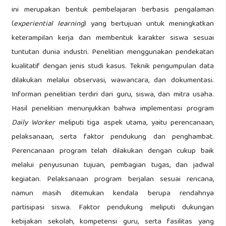
ini merupakan bentuk pembelajaran berbasis pengalaman
(
experiential learning
) yang bertujuan untuk meningkatkan
keterampilan kerja dan membentuk karakter siswa sesuai
tuntutan dunia industri. Penelitian menggunakan pendekatan
kualitatif dengan jenis studi kasus. Teknik pengumpulan data
dilakukan melalui observasi, wawancara, dan dokumentasi.
Informan penelitian terdiri dari guru, siswa, dan mitra usaha.
Hasil penelitian menunjukkan bahwa implementasi program
Daily Worker
meliputi tiga aspek utama, yaitu perencanaan,
pelaksanaan, serta faktor pendukung dan penghambat.
Perencanaan program telah dilakukan dengan cukup baik
melalui penyusunan tujuan, pembagian tugas, dan jadwal
kegiatan. Pelaksanaan program berjalan sesuai rencana,
namun masih ditemukan kendala berupa rendahnya
partisipasi siswa. Faktor pendukung meliputi dukungan
kebijakan sekolah, kompetensi guru, serta fasilitas yang