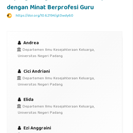
dengan Minat Berprofesi Guru
https://doi.org/10.62194/gt0wdy60
Andrea
Departemen Ilmu Kesejahteraan Keluarga,
Universitas Negeri Padang
Cici Andriani
Departemen Ilmu Kesejahteraan Keluarga,
Universitas Negeri Padang
Elida
Departemen Ilmu Kesejahteraan Keluarga,
Universitas Negeri Padang
Ezi Anggraini