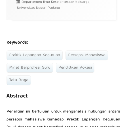
Departemen Ilmu Kesejahteraan Keluarga,
Universitas Negeri Padang
Keywords:
Praktik Lapangan Keguruan
Persepsi Mahasiswa
Minat Berprofesi Guru
Pendidikan Vokasi
Tata Boga
Abstract
Penelitian ini bertujuan untuk menganalisis hubungan antara
persepsi mahasiswa terhadap Praktik Lapangan Keguruan