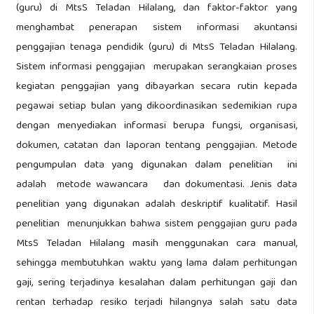
(guru) di MtsS Teladan Hilalang, dan faktor-faktor yang
menghambat penerapan sistem informasi akuntansi
penggajian tenaga pendidik (guru) di MtsS Teladan Hilalang.
Sistem informasi penggajian merupakan serangkaian proses
kegiatan penggajian yang dibayarkan secara rutin kepada
pegawai setiap bulan yang dikoordinasikan sedemikian rupa
dengan menyediakan informasi berupa fungsi, organisasi,
dokumen, catatan dan laporan tentang penggajian. Metode
pengumpulan data yang digunakan dalam penelitian ini
adalah metode wawancara dan dokumentasi. Jenis data
penelitian yang digunakan adalah deskriptif kualitatif. Hasil
penelitian menunjukkan bahwa sistem penggajian guru pada
MtsS Teladan Hilalang masih menggunakan cara manual,
sehingga membutuhkan waktu yang lama dalam perhitungan
gaji, sering terjadinya kesalahan dalam perhitungan gaji dan
rentan terhadap resiko terjadi hilangnya salah satu data