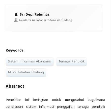
Sri Depi Rahmita
Akademi Akuntansi Indonesia Padang
Keywords:
Sistem Informasi Akuntansi
Tenaga Pendidik
MTsS Teladan Hilalang
Abstract
Penelitian ini bertujuan untuk mengetahui bagaimana
penerapan sistem informasi penggajian tenaga pendidik