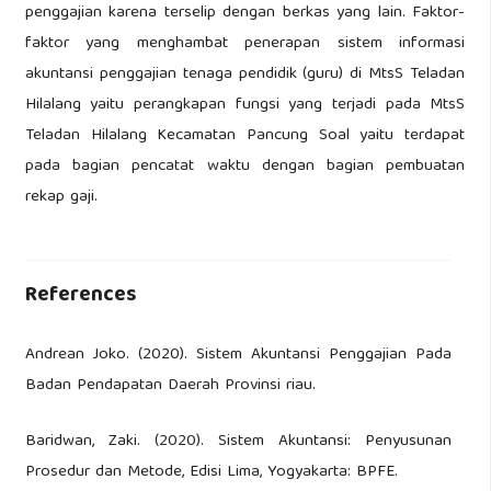
penggajian karena terselip dengan berkas yang lain. Faktor-
faktor yang menghambat penerapan sistem informasi
akuntansi penggajian tenaga pendidik (guru) di MtsS Teladan
Hilalang yaitu perangkapan fungsi yang terjadi pada MtsS
Teladan Hilalang Kecamatan Pancung Soal yaitu terdapat
pada bagian pencatat waktu dengan bagian pembuatan
rekap gaji.
References
Andrean Joko. (2020). Sistem Akuntansi Penggajian Pada
Badan Pendapatan Daerah Provinsi riau.
Baridwan, Zaki. (2020). Sistem Akuntansi: Penyusunan
Prosedur dan Metode, Edisi Lima, Yogyakarta: BPFE.