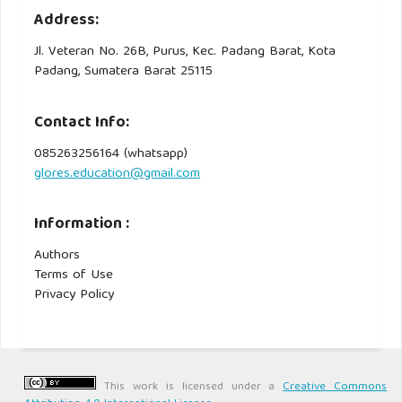
Address:
Jl. Veteran No. 26B, Purus, Kec. Padang Barat, Kota
Padang, Sumatera Barat 25115
Contact Info:
085263256164 (whatsapp)
glores.education@gmail.com
Information :
Authors
Terms of Use
Privacy Policy
This work is licensed under a
Creative Commons