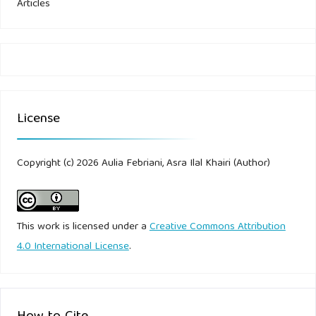
Articles
License
Copyright (c) 2026 Aulia Febriani, Asra Ilal Khairi (Author)
This work is licensed under a
Creative Commons Attribution
4.0 International License
.