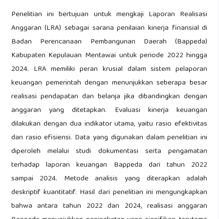
Penelitian ini bertujuan untuk mengkaji Laporan Realisasi
Anggaran (LRA) sebagai sarana penilaian kinerja finansial di
Badan Perencanaan Pembangunan Daerah (Bappeda)
Kabupaten Kepulauan Mentawai untuk periode 2022 hingga
2024. LRA memiliki peran krusial dalam sistem pelaporan
keuangan pemerintah dengan menunjukkan seberapa besar
realisasi pendapatan dan belanja jika dibandingkan dengan
anggaran yang ditetapkan. Evaluasi kinerja keuangan
dilakukan dengan dua indikator utama, yaitu rasio efektivitas
dan rasio efisiensi. Data yang digunakan dalam penelitian ini
diperoleh melalui studi dokumentasi serta pengamatan
terhadap laporan keuangan Bappeda dari tahun 2022
sampai 2024. Metode analisis yang diterapkan adalah
deskriptif kuantitatif. Hasil dari penelitian ini mengungkapkan
bahwa antara tahun 2022 dan 2024, realisasi anggaran