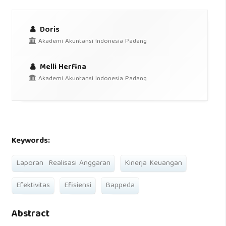
Doris
Akademi Akuntansi Indonesia Padang
Melli Herfina
Akademi Akuntansi Indonesia Padang
Keywords:
Laporan Realisasi Anggaran
Kinerja Keuangan
Efektivitas
Efisiensi
Bappeda
Abstract