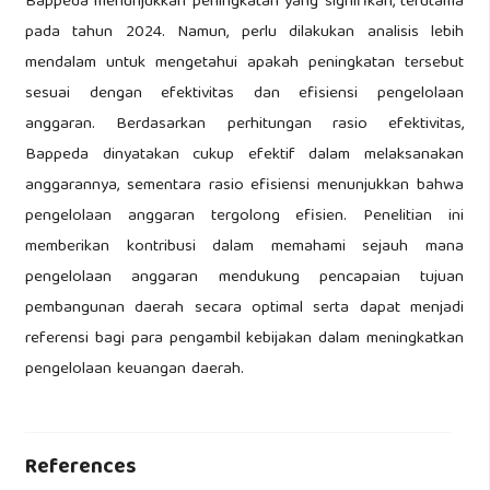
Bappeda menunjukkan peningkatan yang signifikan, terutama
pada tahun 2024. Namun, perlu dilakukan analisis lebih
mendalam untuk mengetahui apakah peningkatan tersebut
sesuai dengan efektivitas dan efisiensi pengelolaan
anggaran. Berdasarkan perhitungan rasio efektivitas,
Bappeda dinyatakan cukup efektif dalam melaksanakan
anggarannya, sementara rasio efisiensi menunjukkan bahwa
pengelolaan anggaran tergolong efisien. Penelitian ini
memberikan kontribusi dalam memahami sejauh mana
pengelolaan anggaran mendukung pencapaian tujuan
pembangunan daerah secara optimal serta dapat menjadi
referensi bagi para pengambil kebijakan dalam meningkatkan
pengelolaan keuangan daerah.
References