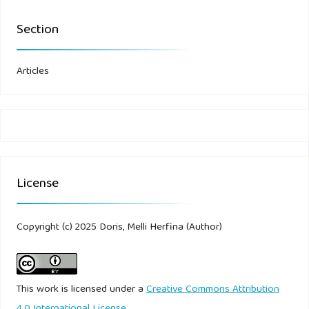
Section
Articles
License
Copyright (c) 2025 Doris, Melli Herfina (Author)
This work is licensed under a
Creative Commons Attribution
4.0 International License
.