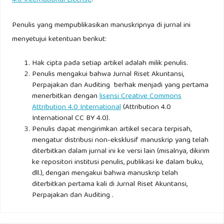
Penulis yang mempublikasikan manuskripnya di jurnal ini
menyetujui ketentuan berikut:
Hak cipta pada setiap artikel adalah milik penulis.
Penulis mengakui bahwa Jurnal Riset Akuntansi,
Perpajakan dan Auditing berhak menjadi yang pertama
menerbitkan dengan
lisensi Creative Commons
Attribution 4.0 International
(Attribution 4.0
International CC BY 4.0).
Penulis dapat mengirimkan artikel secara terpisah,
mengatur distribusi non-eksklusif manuskrip yang telah
diterbitkan dalam jurnal ini ke versi lain (misalnya, dikirim
ke repositori institusi penulis, publikasi ke dalam buku,
dll.), dengan mengakui bahwa manuskrip telah
diterbitkan pertama kali di Jurnal Riset Akuntansi,
Perpajakan dan Auditing .