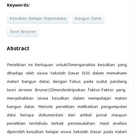
Keywords:
Kesulitan Belajar Matematika
Bangun Datar
Teori Brunner
Abstract
Penelitian ini bertujuan untuk(1)menganalisis kesulitan yang
dihadapi oleh siswa Sekolah Dasar (SD) dalam memahami
materi bangun datar, dengan fokus pada sudut pandang
teori Jerome Bruner;(2)mendeskripsikan faktor-faktor yang
menyebabkan siswa kesulitan dalam mempelajari materi
bangun datar. Metode penelitian melibatkan pengumpulan
data berupa dokumentasi dari artikel jurnal maupun
penelitian terdahulu terkait permasalahan. Hasil analisis
diperoleh kesulitan belajar siswa Sekolah Dasar pada materi