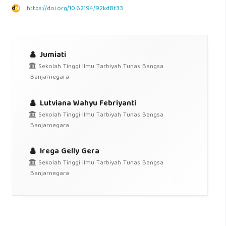
https://doi.org/10.62194/92kd8t33
Jumiati
Sekolah Tinggi Ilmu Tarbiyah Tunas Bangsa
Banjarnegara
Lutviana Wahyu Febriyanti
Sekolah Tinggi Ilmu Tarbiyah Tunas Bangsa
Banjarnegara
Irega Gelly Gera
Sekolah Tinggi Ilmu Tarbiyah Tunas Bangsa
Banjarnegara